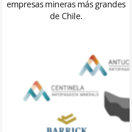
empresas mineras más grandes
de Chile.