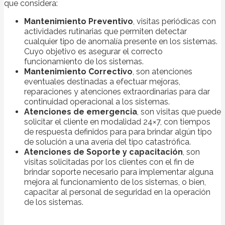
que considera:
Mantenimiento Preventivo
, visitas periódicas con
actividades rutinarias que permiten detectar
cualquier tipo de anomalía presente en los sistemas.
Cuyo objetivo es asegurar el correcto
funcionamiento de los sistemas.
Mantenimiento Correctivo
, son atenciones
eventuales destinadas a efectuar mejoras,
reparaciones y atenciones extraordinarias para dar
continuidad operacional a los sistemas.
Atenciones de emergencia
, son visitas que puede
solicitar el cliente en modalidad 24×7, con tiempos
de respuesta definidos para para brindar algún tipo
de solución a una avería del tipo catastrófica.
Atenciones de Soporte y capacitación
, son
visitas solicitadas por los clientes con el fin de
brindar soporte necesario para implementar alguna
mejora al funcionamiento de los sistemas, o bien,
capacitar al personal de seguridad en la operación
de los sistemas.