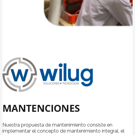
MANTENCIONES
Nuestra propuesta de mantenimiento consiste en
implementar el concepto de mantenimiento integral, el