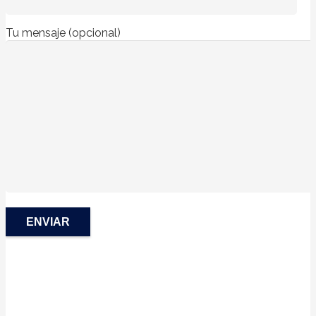
Tu mensaje (opcional)