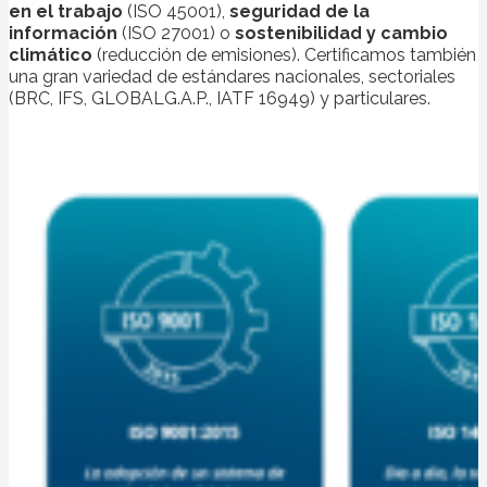
en el trabajo
(ISO 45001),
seguridad de la
información
(ISO 27001) o
sostenibilidad y cambio
climático
(reducción de emisiones). Certificamos también
una gran variedad de estándares nacionales, sectoriales
(BRC, IFS, GLOBALG.A.P., IATF 16949) y particulares.