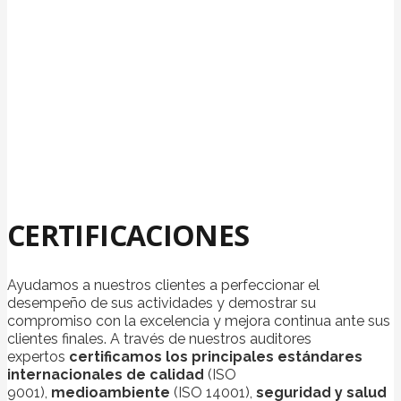
CERTIFICACIONES
Ayudamos a nuestros clientes a perfeccionar el
desempeño de sus actividades y demostrar su
compromiso con la excelencia y mejora continua ante sus
clientes finales. A través de nuestros auditores
expertos
certificamos los principales estándares
internacionales de calidad
(ISO
9001),
medioambiente
(ISO 14001),
seguridad y salud