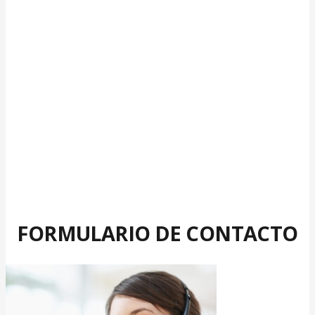
FORMULARIO DE CONTACTO