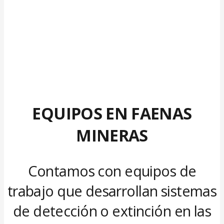
EQUIPOS EN FAENAS
MINERAS
Contamos con equipos de
trabajo que desarrollan sistemas
de detección o extinción en las