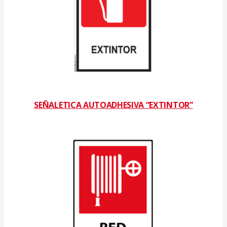
SEÑALETICA AUTOADHESIVA “EXTINTOR”